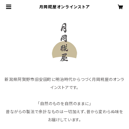
月岡糀屋オンラインストア
新潟県阿賀野市旧安田町に明治時代からつづく月岡糀屋のオンラ
インストアです。
「自然のものを自然のままに」
昔ながらの製法で余計なものは一切加えず、昔から変わらぬ味を
お届けしています。